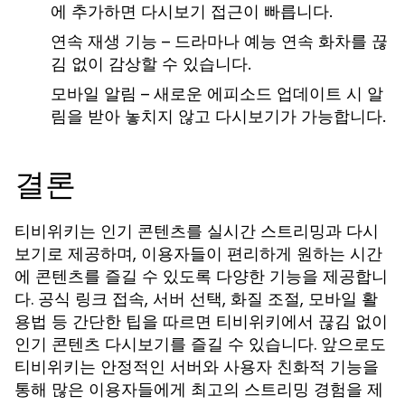
에 추가하면 다시보기 접근이 빠릅니다.
연속 재생 기능
– 드라마나 예능 연속 화차를 끊
김 없이 감상할 수 있습니다.
모바일 알림
– 새로운 에피소드 업데이트 시 알
림을 받아 놓치지 않고 다시보기가 가능합니다.
결론
티비위키는 인기 콘텐츠를 실시간 스트리밍과 다시
보기로 제공하며, 이용자들이 편리하게 원하는 시간
에 콘텐츠를 즐길 수 있도록 다양한 기능을 제공합니
다. 공식 링크 접속, 서버 선택, 화질 조절, 모바일 활
용법 등 간단한 팁을 따르면 티비위키에서 끊김 없이
인기 콘텐츠 다시보기를 즐길 수 있습니다. 앞으로도
티비위키는 안정적인 서버와 사용자 친화적 기능을
통해 많은 이용자들에게 최고의 스트리밍 경험을 제