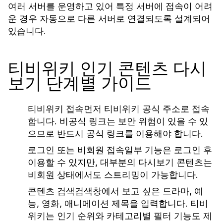
여러 서버를 운영하고 있어 특정 서버에 접속이 어려
운 경우 자동으로 다른 서버로 연결되도록 설계되어
있습니다.
티비위키 인기 콘텐츠 다시
보기 단계별 가이드
티비위키 접속
먼저 티비위키 공식 주소로 접속
합니다. 비공식 링크는 보안 위험이 있을 수 있
으므로 반드시 공식 링크를 이용해야 합니다.
로그인 또는 비회원 접속
일부 기능은 로그인 후
이용할 수 있지만, 대부분의 다시보기 콘텐츠는
비회원 상태에서도 스트리밍이 가능합니다.
콘텐츠 검색
검색창에서 보고 싶은 드라마, 예
능, 영화, 애니메이션 제목을 입력합니다. 티비
위키는 인기 순위와 카테고리별 필터 기능도 제