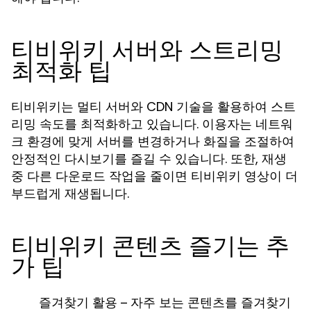
티비위키 서버와 스트리밍
최적화 팁
티비위키는 멀티 서버와 CDN 기술을 활용하여 스트
리밍 속도를 최적화하고 있습니다. 이용자는 네트워
크 환경에 맞게 서버를 변경하거나 화질을 조절하여
안정적인 다시보기를 즐길 수 있습니다. 또한, 재생
중 다른 다운로드 작업을 줄이면 티비위키 영상이 더
부드럽게 재생됩니다.
티비위키 콘텐츠 즐기는 추
가 팁
즐겨찾기 활용
– 자주 보는 콘텐츠를 즐겨찾기