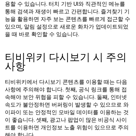
용할 수 있습니다. 터치 기반 UI와 직관적인 메뉴를
통해 검색과 재생이 빠르고 간편합니다. 즐겨찾기 기
능을 활용하면 자주 보는 콘텐츠를 빠르게 접근할 수
있으며, 알림 설정으로 새로운 화차가 업데이트되었
을 때 바로 확인할 수 있습니다.
티비위키 다시보기 시 주의
사항
티비위키에서 다시보기 콘텐츠를 이용할 때는 다음
사항에 주의해야 합니다. 첫째, 공식 링크를 통해 접
속해야 보안 위협을 피할 수 있습니다. 둘째, 인터넷
속도가 불안정하면 버퍼링이 발생할 수 있으므로 와
이파이 또는 안정적인 모바일 데이터를 이용하는 것
이 좋습니다. 셋째, 광고나 팝업이 많은 비공식 사이
트를 이용하면 개인정보 노출 위험이 있으므로 주의
해야 합니다.