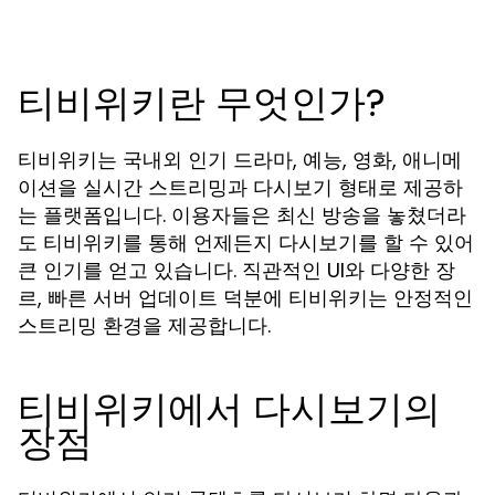
티비위키란 무엇인가?
티비위키는 국내외 인기 드라마, 예능, 영화, 애니메
이션을 실시간 스트리밍과 다시보기 형태로 제공하
는 플랫폼입니다. 이용자들은 최신 방송을 놓쳤더라
도 티비위키를 통해 언제든지 다시보기를 할 수 있어
큰 인기를 얻고 있습니다. 직관적인 UI와 다양한 장
르, 빠른 서버 업데이트 덕분에 티비위키는 안정적인
스트리밍 환경을 제공합니다.
티비위키에서 다시보기의
장점