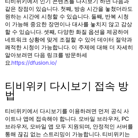
티비위키에서 인기 콘텐츠를 다시보기 하면 다음과
같은 장점이 있습니다. 첫째, 방송 시간을 놓쳤더라도
원하는 시간에 시청할 수 있습니다. 둘째, 반복 시청
이 가능해 중요한 장면이나 대사를 놓치지 않고 감상
할 수 있습니다. 셋째, 다양한 화질 옵션을 제공하여
네트워크 상황에 맞게 조절할 수 있어 데이터 절약과
쾌적한 시청이 가능합니다. 이 주제에 대해 더 자세히
알아보려면 다음 링크를 방문하세
요.
https://dfusion.io/
티비위키 다시보기 접속 방
법
티비위키에서 다시보기를 이용하려면 먼저 공식 사
이트나 앱에 접속해야 합니다. 모바일 브라우저, PC
브라우저, 모바일 앱 모두 지원되며, 안정적인 서버를
통해 끊김 없는 스트리밍이 가능합니다. 티비위키는