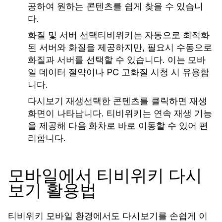
공하여 원하는 콘텐츠를 쉽게 찾을 수 있습니
다.
화질 및 서버 선택
티비위키는 자동으로 최적화
된 서버와 화질을 제공하지만, 필요시 수동으로
화질과 서버를 선택할 수 있습니다. 이는 모바
일 데이터 절약이나 PC 고화질 시청 시 유용합
니다.
다시보기 재생
선택한 콘텐츠를 클릭하면 재생
화면이 나타납니다. 티비위키는 연속 재생 기능
을 제공해 다음 화차로 바로 이동할 수 있어 편
리합니다.
모바일에서 티비위키 다시
보기 활용법
티비위키 모바일 환경에서도 다시보기를 손쉽게 이