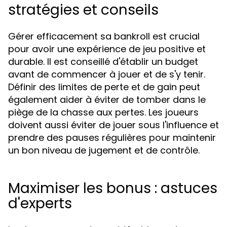
stratégies et conseils
Gérer efficacement sa bankroll est crucial
pour avoir une expérience de jeu positive et
durable. Il est conseillé d'établir un budget
avant de commencer à jouer et de s'y tenir.
Définir des limites de perte et de gain peut
également aider à éviter de tomber dans le
piège de la chasse aux pertes. Les joueurs
doivent aussi éviter de jouer sous l'influence et
prendre des pauses régulières pour maintenir
un bon niveau de jugement et de contrôle.
Maximiser les bonus : astuces
d'experts