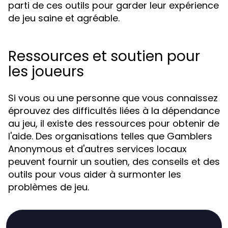
parti de ces outils pour garder leur expérience
de jeu saine et agréable.
Ressources et soutien pour
les joueurs
Si vous ou une personne que vous connaissez
éprouvez des difficultés liées à la dépendance
au jeu, il existe des ressources pour obtenir de
l'aide. Des organisations telles que Gamblers
Anonymous et d'autres services locaux
peuvent fournir un soutien, des conseils et des
outils pour vous aider à surmonter les
problèmes de jeu.