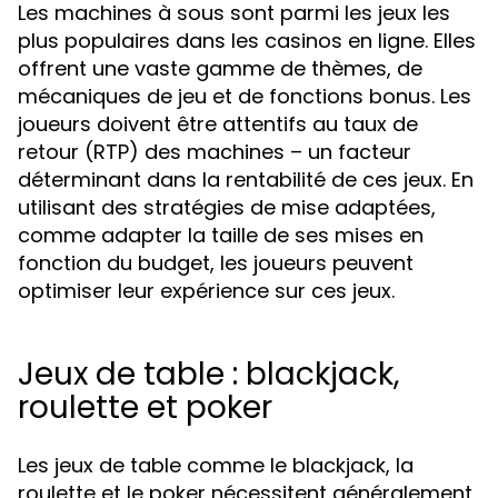
Les machines à sous sont parmi les jeux les
plus populaires dans les casinos en ligne. Elles
offrent une vaste gamme de thèmes, de
mécaniques de jeu et de fonctions bonus. Les
joueurs doivent être attentifs au taux de
retour (RTP) des machines – un facteur
déterminant dans la rentabilité de ces jeux. En
utilisant des stratégies de mise adaptées,
comme adapter la taille de ses mises en
fonction du budget, les joueurs peuvent
optimiser leur expérience sur ces jeux.
Jeux de table : blackjack,
roulette et poker
Les jeux de table comme le blackjack, la
roulette et le poker nécessitent généralement