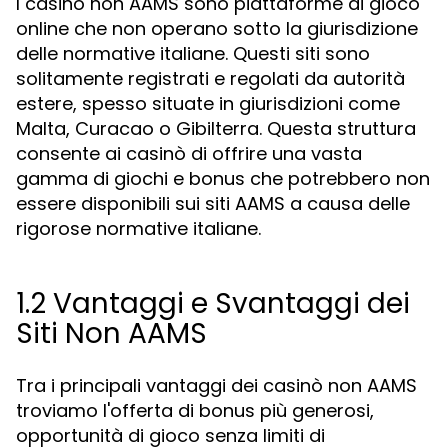
I casinò non AAMS sono piattaforme di gioco
online che non operano sotto la giurisdizione
delle normative italiane. Questi siti sono
solitamente registrati e regolati da autorità
estere, spesso situate in giurisdizioni come
Malta, Curacao o Gibilterra. Questa struttura
consente ai casinò di offrire una vasta
gamma di giochi e bonus che potrebbero non
essere disponibili sui siti AAMS a causa delle
rigorose normative italiane.
1.2 Vantaggi e Svantaggi dei
Siti Non AAMS
Tra i principali vantaggi dei casinò non AAMS
troviamo l'offerta di bonus più generosi,
opportunità di gioco senza limiti di