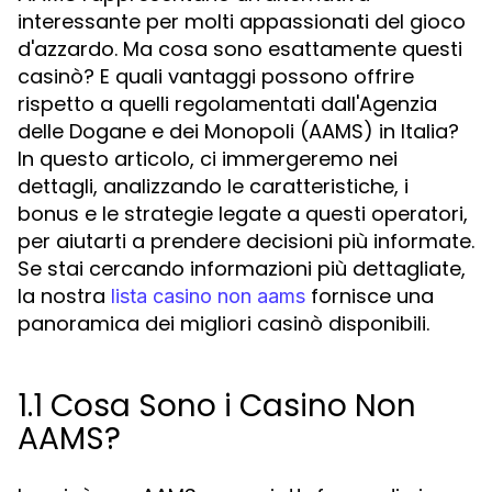
interessante per molti appassionati del gioco
d'azzardo. Ma cosa sono esattamente questi
casinò? E quali vantaggi possono offrire
rispetto a quelli regolamentati dall'Agenzia
delle Dogane e dei Monopoli (AAMS) in Italia?
In questo articolo, ci immergeremo nei
dettagli, analizzando le caratteristiche, i
bonus e le strategie legate a questi operatori,
per aiutarti a prendere decisioni più informate.
Se stai cercando informazioni più dettagliate,
la nostra
fornisce una
lista casino non aams
panoramica dei migliori casinò disponibili.
1.1 Cosa Sono i Casino Non
AAMS?