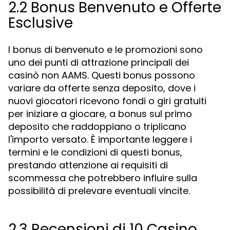
2.2 Bonus Benvenuto e Offerte
Esclusive
I bonus di benvenuto e le promozioni sono
uno dei punti di attrazione principali dei
casinò non AAMS. Questi bonus possono
variare da offerte senza deposito, dove i
nuovi giocatori ricevono fondi o giri gratuiti
per iniziare a giocare, a bonus sul primo
deposito che raddoppiano o triplicano
l'importo versato. È importante leggere i
termini e le condizioni di questi bonus,
prestando attenzione ai requisiti di
scommessa che potrebbero influire sulla
possibilità di prelevare eventuali vincite.
2.3 Recensioni di 10 Casino