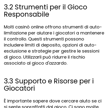
3.2 Strumenti per il Gioco
Responsabile
Molti casinò online offrono strumenti di auto-
limitazione per aiutare i giocatori a mantenere
il controllo. Questi strumenti possono
includere limiti di deposito, opzioni di auto-
esclusione e strategie per gestire le sessioni
di gioco. Utilizzarli può ridurre il rischio
associato al gioco d'azzardo.
3.3 Supporto e Risorse per i
Giocatori
È importante sapere dove cercare aiuto se ci
si sente sopraffatti dal gioco. Ci sono molte