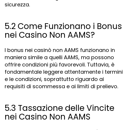
sicurezza.
5.2 Come Funzionano i Bonus
nei Casino Non AAMS?
I bonus nei casinò non AAMS funzionano in
maniera simile a quelli AAMS, ma possono
offrire condizioni più favorevoli. Tuttavia, è
fondamentale leggere attentamente i termini
e le condizioni, soprattutto riguardo ai
requisiti di scommessa e ai limiti di prelievo.
5.3 Tassazione delle Vincite
nei Casino Non AAMS