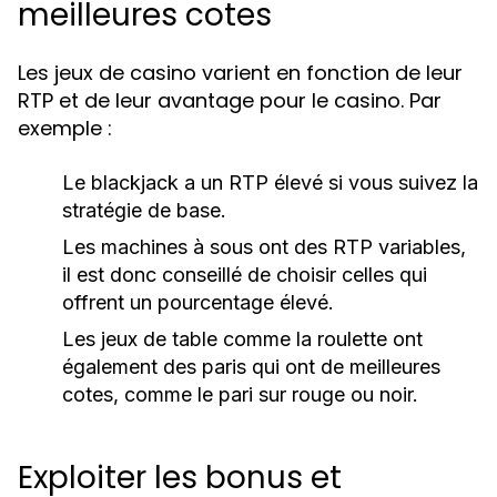
meilleures cotes
Les jeux de casino varient en fonction de leur
RTP et de leur avantage pour le casino. Par
exemple :
Le blackjack a un RTP élevé si vous suivez la
stratégie de base.
Les machines à sous ont des RTP variables,
il est donc conseillé de choisir celles qui
offrent un pourcentage élevé.
Les jeux de table comme la roulette ont
également des paris qui ont de meilleures
cotes, comme le pari sur rouge ou noir.
Exploiter les bonus et