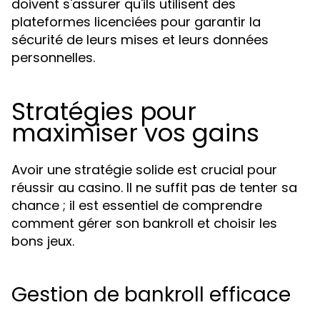
doivent s'assurer qu'ils utilisent des
plateformes licenciées pour garantir la
sécurité de leurs mises et leurs données
personnelles.
Stratégies pour
maximiser vos gains
Avoir une stratégie solide est crucial pour
réussir au casino. Il ne suffit pas de tenter sa
chance ; il est essentiel de comprendre
comment gérer son bankroll et choisir les
bons jeux.
Gestion de bankroll efficace