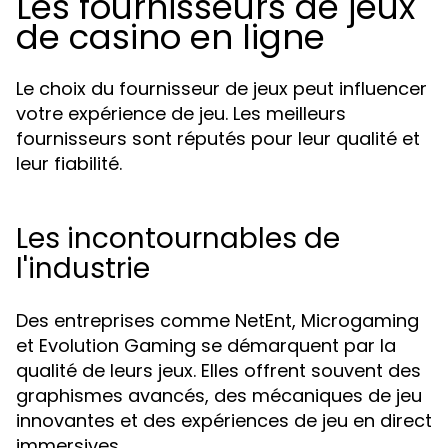
Les fournisseurs de jeux
de casino en ligne
Le choix du fournisseur de jeux peut influencer
votre expérience de jeu. Les meilleurs
fournisseurs sont réputés pour leur qualité et
leur fiabilité.
Les incontournables de
l'industrie
Des entreprises comme NetEnt, Microgaming
et Evolution Gaming se démarquent par la
qualité de leurs jeux. Elles offrent souvent des
graphismes avancés, des mécaniques de jeu
innovantes et des expériences de jeu en direct
immersives.