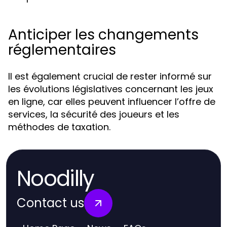
Anticiper les changements
réglementaires
Il est également crucial de rester informé sur
les évolutions législatives concernant les jeux
en ligne, car elles peuvent influencer l’offre de
services, la sécurité des joueurs et les
méthodes de taxation.
Noodilly
Contact us