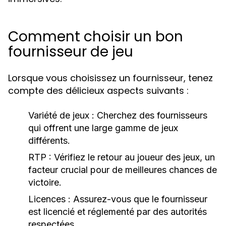
Comment choisir un bon
fournisseur de jeu
Lorsque vous choisissez un fournisseur, tenez
compte des délicieux aspects suivants :
Variété de jeux :
Cherchez des fournisseurs
qui offrent une large gamme de jeux
différents.
RTP :
Vérifiez le retour au joueur des jeux, un
facteur crucial pour de meilleures chances de
victoire.
Licences :
Assurez-vous que le fournisseur
est licencié et réglementé par des autorités
respectées.