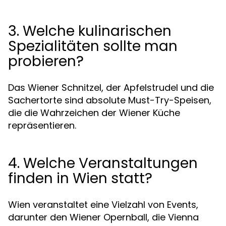
3. Welche kulinarischen
Spezialitäten sollte man
probieren?
Das Wiener Schnitzel, der Apfelstrudel und die
Sachertorte sind absolute Must-Try-Speisen,
die die Wahrzeichen der Wiener Küche
repräsentieren.
4. Welche Veranstaltungen
finden in Wien statt?
Wien veranstaltet eine Vielzahl von Events,
darunter den Wiener Opernball, die Vienna