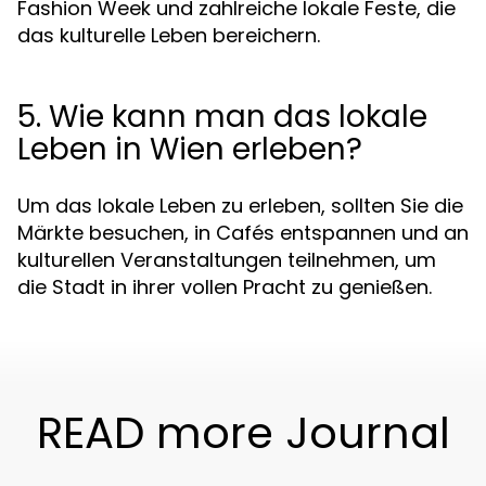
Fashion Week und zahlreiche lokale Feste, die
das kulturelle Leben bereichern.
5. Wie kann man das lokale
Leben in Wien erleben?
Um das lokale Leben zu erleben, sollten Sie die
Märkte besuchen, in Cafés entspannen und an
kulturellen Veranstaltungen teilnehmen, um
die Stadt in ihrer vollen Pracht zu genießen.
READ more Journal