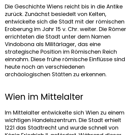
Die Geschichte Wiens reicht bis in die Antike
zurück. Zunächst besiedelt von Kelten,
entwickelte sich die Stadt mit der römischen
Eroberung im Jahr 15 v. Chr. weiter. Die Römer
errichteten die Stadt unter dem Namen
Vindobona als Militärlager, das eine
strategische Position im Römischen Reich
einnahm. Diese frühe römische Einflüsse sind
heute noch an verschiedenen
archäologischen Stätten zu erkennen.
Wien im Mittelalter
Im Mittelalter entwickelte sich Wien zu einem
wichtigen Handelszentrum. Die Stadt erhielt
1221 das Stadtrecht und wurde schnell von