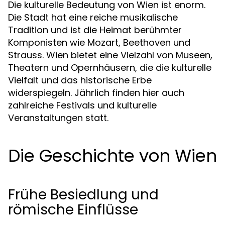
Die kulturelle Bedeutung von Wien ist enorm.
Die Stadt hat eine reiche musikalische
Tradition und ist die Heimat berühmter
Komponisten wie Mozart, Beethoven und
Strauss. Wien bietet eine Vielzahl von Museen,
Theatern und Opernhäusern, die die kulturelle
Vielfalt und das historische Erbe
widerspiegeln. Jährlich finden hier auch
zahlreiche Festivals und kulturelle
Veranstaltungen statt.
Die Geschichte von Wien
Frühe Besiedlung und
römische Einflüsse