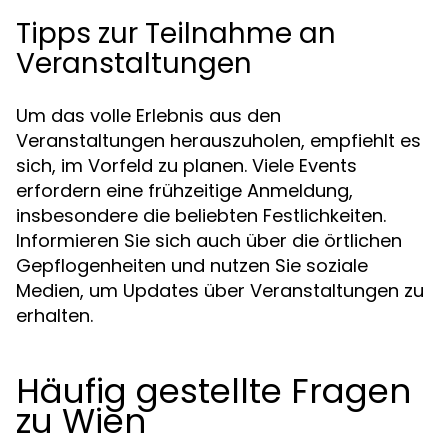
Tipps zur Teilnahme an
Veranstaltungen
Um das volle Erlebnis aus den
Veranstaltungen herauszuholen, empfiehlt es
sich, im Vorfeld zu planen. Viele Events
erfordern eine frühzeitige Anmeldung,
insbesondere die beliebten Festlichkeiten.
Informieren Sie sich auch über die örtlichen
Gepflogenheiten und nutzen Sie soziale
Medien, um Updates über Veranstaltungen zu
erhalten.
Häufig gestellte Fragen
zu Wien