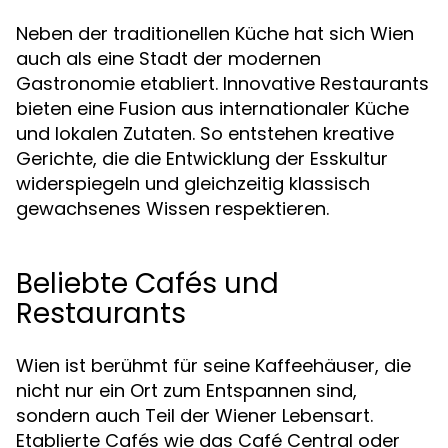
Neben der traditionellen Küche hat sich Wien
auch als eine Stadt der modernen
Gastronomie etabliert. Innovative Restaurants
bieten eine Fusion aus internationaler Küche
und lokalen Zutaten. So entstehen kreative
Gerichte, die die Entwicklung der Esskultur
widerspiegeln und gleichzeitig klassisch
gewachsenes Wissen respektieren.
Beliebte Cafés und
Restaurants
Wien ist berühmt für seine Kaffeehäuser, die
nicht nur ein Ort zum Entspannen sind,
sondern auch Teil der Wiener Lebensart.
Etablierte Cafés wie das Café Central oder