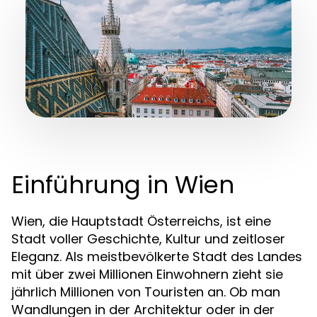
Einführung in Wien
Wien, die Hauptstadt Österreichs, ist eine
Stadt voller Geschichte, Kultur und zeitloser
Eleganz. Als meistbevölkerte Stadt des Landes
mit über zwei Millionen Einwohnern zieht sie
jährlich Millionen von Touristen an. Ob man
Wandlungen in der Architektur oder in der