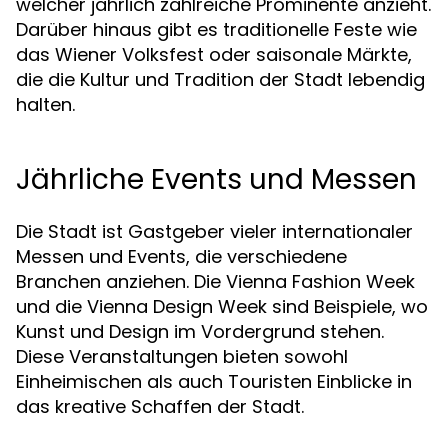
welcher jährlich zahlreiche Prominente anzieht.
Darüber hinaus gibt es traditionelle Feste wie
das Wiener Volksfest oder saisonale Märkte,
die die Kultur und Tradition der Stadt lebendig
halten.
Jährliche Events und Messen
Die Stadt ist Gastgeber vieler internationaler
Messen und Events, die verschiedene
Branchen anziehen. Die Vienna Fashion Week
und die Vienna Design Week sind Beispiele, wo
Kunst und Design im Vordergrund stehen.
Diese Veranstaltungen bieten sowohl
Einheimischen als auch Touristen Einblicke in
das kreative Schaffen der Stadt.