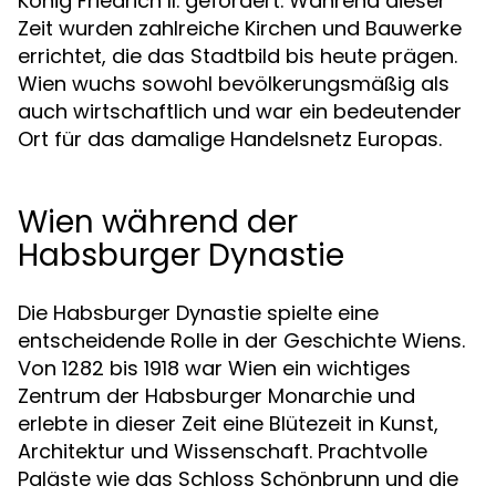
König Friedrich II. gefördert. Während dieser
Zeit wurden zahlreiche Kirchen und Bauwerke
errichtet, die das Stadtbild bis heute prägen.
Wien wuchs sowohl bevölkerungsmäßig als
auch wirtschaftlich und war ein bedeutender
Ort für das damalige Handelsnetz Europas.
Wien während der
Habsburger Dynastie
Die Habsburger Dynastie spielte eine
entscheidende Rolle in der Geschichte Wiens.
Von 1282 bis 1918 war Wien ein wichtiges
Zentrum der Habsburger Monarchie und
erlebte in dieser Zeit eine Blütezeit in Kunst,
Architektur und Wissenschaft. Prachtvolle
Paläste wie das Schloss Schönbrunn und die