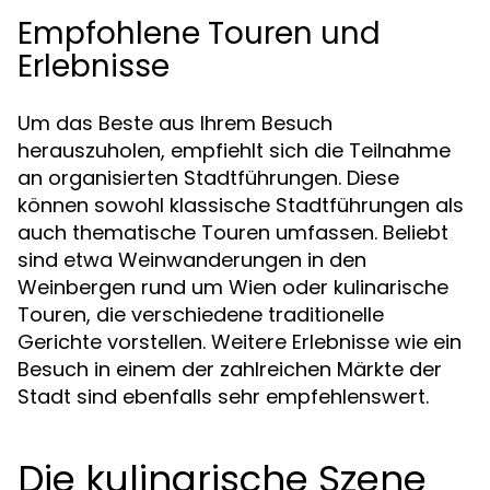
Empfohlene Touren und
Erlebnisse
Um das Beste aus Ihrem Besuch
herauszuholen, empfiehlt sich die Teilnahme
an organisierten Stadtführungen. Diese
können sowohl klassische Stadtführungen als
auch thematische Touren umfassen. Beliebt
sind etwa Weinwanderungen in den
Weinbergen rund um Wien oder kulinarische
Touren, die verschiedene traditionelle
Gerichte vorstellen. Weitere Erlebnisse wie ein
Besuch in einem der zahlreichen Märkte der
Stadt sind ebenfalls sehr empfehlenswert.
Die kulinarische Szene