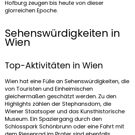
Hofburg zeugen bis heute von dieser
glorreichen Epoche.
Sehenswürdigkeiten in
Wien
Top-Aktivitäten in Wien
Wien hat eine Fülle an Sehenswürdigkeiten, die
von Touristen und Einheimischen
gleichermaßen geschätzt werden. Zu den
Highlights zählen der Stephansdom, die
Wiener Staatsoper und das Kunsthistorische
Museum. Ein Spaziergang durch den
Schlosspark Schönbrunn oder eine Fahrt mit
dem Riesenrad im Prater sind ebenfalls