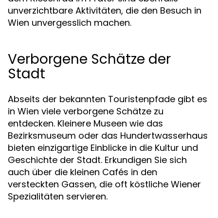
unverzichtbare Aktivitäten, die den Besuch in
Wien unvergesslich machen.
Verborgene Schätze der
Stadt
Abseits der bekannten Touristenpfade gibt es
in Wien viele verborgene Schätze zu
entdecken. Kleinere Museen wie das
Bezirksmuseum oder das Hundertwasserhaus
bieten einzigartige Einblicke in die Kultur und
Geschichte der Stadt. Erkundigen Sie sich
auch über die kleinen Cafés in den
versteckten Gassen, die oft köstliche Wiener
Spezialitäten servieren.