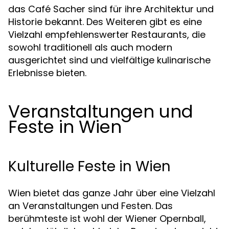
das Café Sacher sind für ihre Architektur und
Historie bekannt. Des Weiteren gibt es eine
Vielzahl empfehlenswerter Restaurants, die
sowohl traditionell als auch modern
ausgerichtet sind und vielfältige kulinarische
Erlebnisse bieten.
Veranstaltungen und
Feste in Wien
Kulturelle Feste in Wien
Wien bietet das ganze Jahr über eine Vielzahl
an Veranstaltungen und Festen. Das
berühmteste ist wohl der Wiener Opernball,