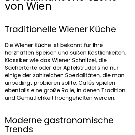
von Wien
Traditionelle Wiener Küche
Die Wiener Küche ist bekannt für ihre
herzhaften Speisen und süßen Köstlichkeiten.
Klassiker wie das Wiener Schnitzel, die
Sachertorte oder der Apfelstrudel sind nur
einige der zahlreichen Spezialitäten, die man
unbedingt probieren sollte. Cafés spielen
ebenfalls eine große Rolle, in denen Tradition
und Gemütlichkeit hochgehalten werden.
Moderne gastronomische
Trends