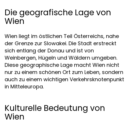
Die geografische Lage von
Wien
Wien liegt im östlichen Teil Österreichs, nahe
der Grenze zur Slowakei. Die Stadt erstreckt
sich entlang der Donau und ist von
Weinbergen, Hügeln und Wäldern umgeben.
Diese geographische Lage macht Wien nicht
nur zu einem schönen Ort zum Leben, sondern
auch zu einem wichtigen Verkehrsknotenpunkt
in Mitteleuropa.
Kulturelle Bedeutung von
Wien