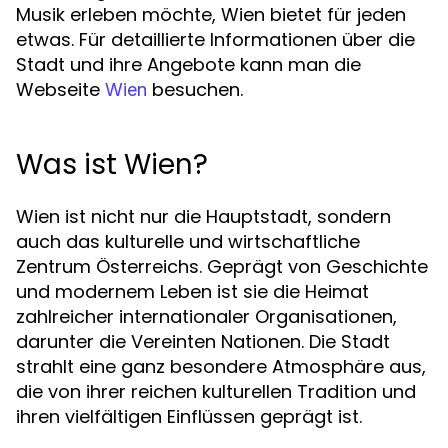
Musik erleben möchte, Wien bietet für jeden
etwas. Für detaillierte Informationen über die
Stadt und ihre Angebote kann man die
Webseite
besuchen.
Wien
Was ist Wien?
Wien ist nicht nur die Hauptstadt, sondern
auch das kulturelle und wirtschaftliche
Zentrum Österreichs. Geprägt von Geschichte
und modernem Leben ist sie die Heimat
zahlreicher internationaler Organisationen,
darunter die Vereinten Nationen. Die Stadt
strahlt eine ganz besondere Atmosphäre aus,
die von ihrer reichen kulturellen Tradition und
ihren vielfältigen Einflüssen geprägt ist.