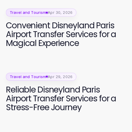
Travel and Tourism
Apr 30, 2026
Convenient Disneyland Paris
Airport Transfer Services for a
Magical Experience
Travel and Tourism
Apr 29, 2026
Reliable Disneyland Paris
Airport Transfer Services for a
Stress-Free Journey