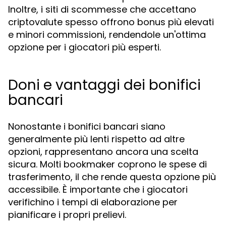
Inoltre, i siti di scommesse che accettano
criptovalute spesso offrono bonus più elevati
e minori commissioni, rendendole un'ottima
opzione per i giocatori più esperti.
Doni e vantaggi dei bonifici
bancari
Nonostante i bonifici bancari siano
generalmente più lenti rispetto ad altre
opzioni, rappresentano ancora una scelta
sicura. Molti bookmaker coprono le spese di
trasferimento, il che rende questa opzione più
accessibile. È importante che i giocatori
verifichino i tempi di elaborazione per
pianificare i propri prelievi.