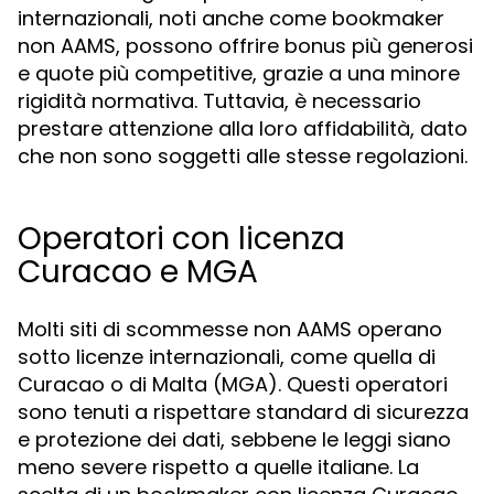
internazionali, noti anche come bookmaker
non AAMS, possono offrire bonus più generosi
e quote più competitive, grazie a una minore
rigidità normativa. Tuttavia, è necessario
prestare attenzione alla loro affidabilità, dato
che non sono soggetti alle stesse regolazioni.
Operatori con licenza
Curacao e MGA
Molti siti di scommesse non AAMS operano
sotto licenze internazionali, come quella di
Curacao o di Malta (MGA). Questi operatori
sono tenuti a rispettare standard di sicurezza
e protezione dei dati, sebbene le leggi siano
meno severe rispetto a quelle italiane. La