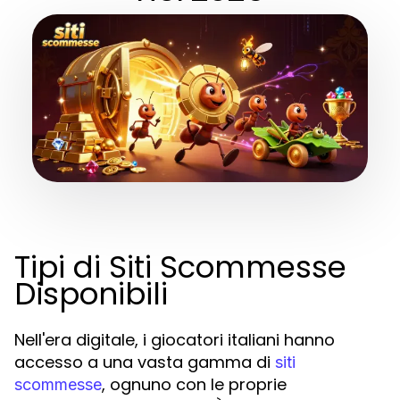
Tipi di Siti Scommesse
Disponibili
Nell'era digitale, i giocatori italiani hanno
accesso a una vasta gamma di
siti
, ognuno con le proprie
scommesse