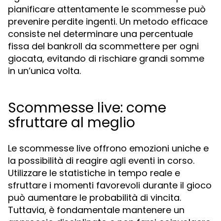
pianificare attentamente le scommesse può
prevenire perdite ingenti. Un metodo efficace
consiste nel determinare una percentuale
fissa del bankroll da scommettere per ogni
giocata, evitando di rischiare grandi somme
in un’unica volta.
Scommesse live: come
sfruttare al meglio
Le scommesse live offrono emozioni uniche e
la possibilità di reagire agli eventi in corso.
Utilizzare le statistiche in tempo reale e
sfruttare i momenti favorevoli durante il gioco
può aumentare le probabilità di vincita.
Tuttavia, è fondamentale mantenere un