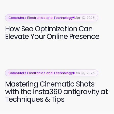
Computers Electronics and Technology
Mar 17, 2026
How Seo Optimization Can
Elevate Your Online Presence
Computers Electronics and Technology
Feb 13, 2026
Mastering Cinematic Shots
with the insta360 antigravity a1:
Techniques & Tips