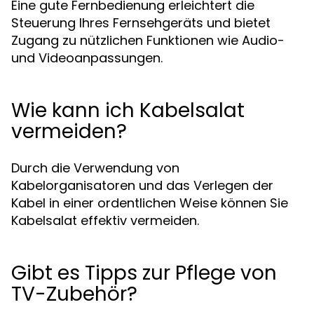
Eine gute Fernbedienung erleichtert die
Steuerung Ihres Fernsehgeräts und bietet
Zugang zu nützlichen Funktionen wie Audio-
und Videoanpassungen.
Wie kann ich Kabelsalat
vermeiden?
Durch die Verwendung von
Kabelorganisatoren und das Verlegen der
Kabel in einer ordentlichen Weise können Sie
Kabelsalat effektiv vermeiden.
Gibt es Tipps zur Pflege von
TV-Zubehör?