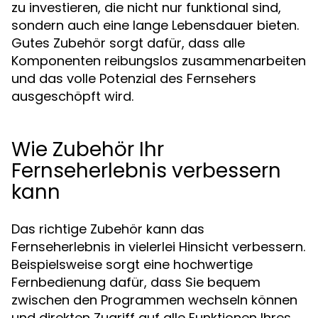
zu investieren, die nicht nur funktional sind,
sondern auch eine lange Lebensdauer bieten.
Gutes Zubehör sorgt dafür, dass alle
Komponenten reibungslos zusammenarbeiten
und das volle Potenzial des Fernsehers
ausgeschöpft wird.
Wie Zubehör Ihr
Fernseherlebnis verbessern
kann
Das richtige Zubehör kann das
Fernseherlebnis in vielerlei Hinsicht verbessern.
Beispielsweise sorgt eine hochwertige
Fernbedienung dafür, dass Sie bequem
zwischen den Programmen wechseln können
und direkten Zugriff auf alle Funktionen Ihres