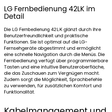
LG Fernbedienung 42LK im
Detail
Die
glänzt durch ihre
LG Fernbedienung 42LK
Benutzerfreundlichkeit und praktische
Funktionen. Sie ist optimal auf die LG-
Fernsehgeräte abgestimmt und ermöglicht
eine schnelle Navigation durch die Menüs. Die
Fernbedienung verfügt über programmierbare
Tasten und eine intuitive Benutzeroberfläche,
die das Zuschauen zum Vergnügen macht.
Zudem sorgt die Möglichkeit, Sprachbefehle
zu verwenden, für zusätzlichen Komfort und
Funktionalität.
Kabelmanagement und