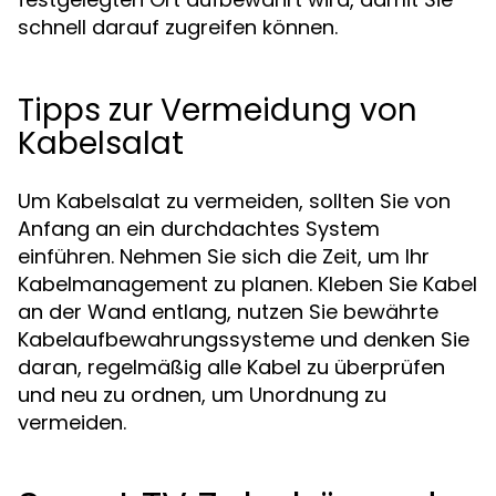
schnell darauf zugreifen können.
Tipps zur Vermeidung von
Kabelsalat
Um Kabelsalat zu vermeiden, sollten Sie von
Anfang an ein durchdachtes System
einführen. Nehmen Sie sich die Zeit, um Ihr
Kabelmanagement zu planen. Kleben Sie Kabel
an der Wand entlang, nutzen Sie bewährte
Kabelaufbewahrungssysteme und denken Sie
daran, regelmäßig alle Kabel zu überprüfen
und neu zu ordnen, um Unordnung zu
vermeiden.