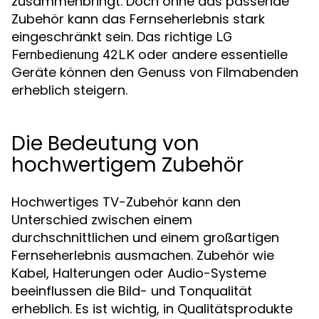
zusammenbringt. Doch ohne das passende
Zubehör kann das Fernseherlebnis stark
eingeschränkt sein. Das richtige
LG
oder andere essentielle
Fernbedienung 42LK
Geräte können den Genuss von Filmabenden
erheblich steigern.
Die Bedeutung von
hochwertigem Zubehör
Hochwertiges TV-Zubehör kann den
Unterschied zwischen einem
durchschnittlichen und einem großartigen
Fernseherlebnis ausmachen. Zubehör wie
Kabel, Halterungen oder Audio-Systeme
beeinflussen die Bild- und Tonqualität
erheblich. Es ist wichtig, in Qualitätsprodukte