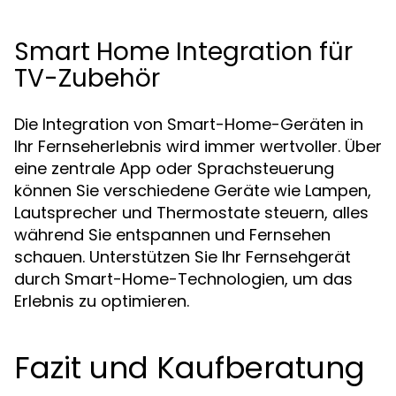
Smart Home Integration für
TV-Zubehör
Die Integration von Smart-Home-Geräten in
Ihr Fernseherlebnis wird immer wertvoller. Über
eine zentrale App oder Sprachsteuerung
können Sie verschiedene Geräte wie Lampen,
Lautsprecher und Thermostate steuern, alles
während Sie entspannen und Fernsehen
schauen. Unterstützen Sie Ihr Fernsehgerät
durch Smart-Home-Technologien, um das
Erlebnis zu optimieren.
Fazit und Kaufberatung