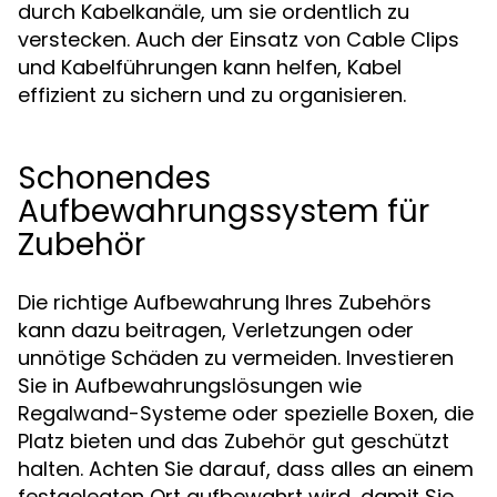
durch Kabelkanäle, um sie ordentlich zu
verstecken. Auch der Einsatz von Cable Clips
und Kabelführungen kann helfen, Kabel
effizient zu sichern und zu organisieren.
Schonendes
Aufbewahrungssystem für
Zubehör
Die richtige Aufbewahrung Ihres Zubehörs
kann dazu beitragen, Verletzungen oder
unnötige Schäden zu vermeiden. Investieren
Sie in Aufbewahrungslösungen wie
Regalwand-Systeme oder spezielle Boxen, die
Platz bieten und das Zubehör gut geschützt
halten. Achten Sie darauf, dass alles an einem
festgelegten Ort aufbewahrt wird, damit Sie