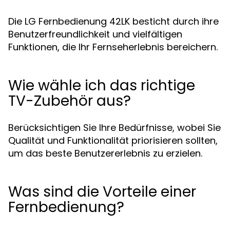
Die LG Fernbedienung 42LK besticht durch ihre
Benutzerfreundlichkeit und vielfältigen
Funktionen, die Ihr Fernseherlebnis bereichern.
Wie wähle ich das richtige
TV-Zubehör aus?
Berücksichtigen Sie Ihre Bedürfnisse, wobei Sie
Qualität und Funktionalität priorisieren sollten,
um das beste Benutzererlebnis zu erzielen.
Was sind die Vorteile einer
Fernbedienung?