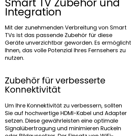
Smart TV Zubehör und
Integration
Mit der zunehmenden Verbreitung von Smart
TVs ist das passende Zubehör für diese
Geräte unverzichtbar geworden. Es ermöglicht
Ihnen, das volle Potenzial Ihres Fernsehers zu
nutzen.
Zubehör für verbesserte
Konnektivität
Um Ihre Konnektivität zu verbessern, sollten
Sie auf hochwertige HDMI-Kabel und Adapter
setzen. Diese gewährleisten eine optimale
Signalübertragung und minimieren Ruckeln
oder Bildaussetzer. Der Einsatz von WiFi-