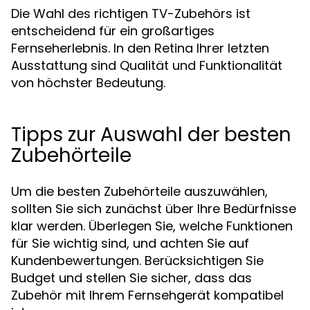
Die Wahl des richtigen TV-Zubehörs ist
entscheidend für ein großartiges
Fernseherlebnis. In den Retina Ihrer letzten
Ausstattung sind Qualität und Funktionalität
von höchster Bedeutung.
Tipps zur Auswahl der besten
Zubehörteile
Um die besten Zubehörteile auszuwählen,
sollten Sie sich zunächst über Ihre Bedürfnisse
klar werden. Überlegen Sie, welche Funktionen
für Sie wichtig sind, und achten Sie auf
Kundenbewertungen. Berücksichtigen Sie
Budget und stellen Sie sicher, dass das
Zubehör mit Ihrem Fernsehgerät kompatibel