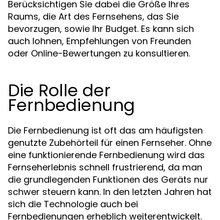
Berücksichtigen Sie dabei die Größe Ihres
Raums, die Art des Fernsehens, das Sie
bevorzugen, sowie Ihr Budget. Es kann sich
auch lohnen, Empfehlungen von Freunden
oder Online-Bewertungen zu konsultieren.
Die Rolle der
Fernbedienung
Die Fernbedienung ist oft das am häufigsten
genutzte Zubehörteil für einen Fernseher. Ohne
eine funktionierende Fernbedienung wird das
Fernseherlebnis schnell frustrierend, da man
die grundlegenden Funktionen des Geräts nur
schwer steuern kann. In den letzten Jahren hat
sich die Technologie auch bei
Fernbedienungen erheblich weiterentwickelt.