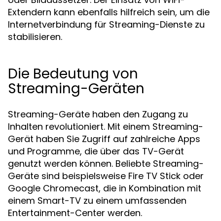
Extendern kann ebenfalls hilfreich sein, um die
Internetverbindung für Streaming-Dienste zu
stabilisieren.
Die Bedeutung von
Streaming-Geräten
Streaming-Geräte haben den Zugang zu
Inhalten revolutioniert. Mit einem Streaming-
Gerät haben Sie Zugriff auf zahlreiche Apps
und Programme, die über das TV-Gerät
genutzt werden können. Beliebte Streaming-
Geräte sind beispielsweise Fire TV Stick oder
Google Chromecast, die in Kombination mit
einem Smart-TV zu einem umfassenden
Entertainment-Center werden.