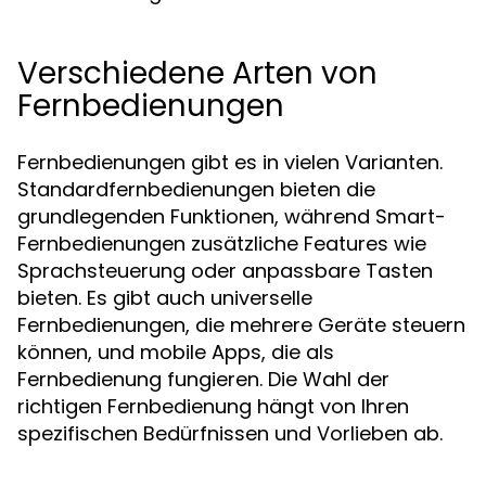
Verschiedene Arten von
Fernbedienungen
Fernbedienungen gibt es in vielen Varianten.
Standardfernbedienungen bieten die
grundlegenden Funktionen, während Smart-
Fernbedienungen zusätzliche Features wie
Sprachsteuerung oder anpassbare Tasten
bieten. Es gibt auch universelle
Fernbedienungen, die mehrere Geräte steuern
können, und mobile Apps, die als
Fernbedienung fungieren. Die Wahl der
richtigen Fernbedienung hängt von Ihren
spezifischen Bedürfnissen und Vorlieben ab.