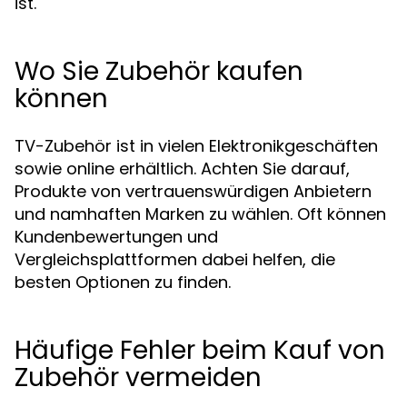
ist.
Wo Sie Zubehör kaufen
können
TV-Zubehör ist in vielen Elektronikgeschäften
sowie online erhältlich. Achten Sie darauf,
Produkte von vertrauenswürdigen Anbietern
und namhaften Marken zu wählen. Oft können
Kundenbewertungen und
Vergleichsplattformen dabei helfen, die
besten Optionen zu finden.
Häufige Fehler beim Kauf von
Zubehör vermeiden