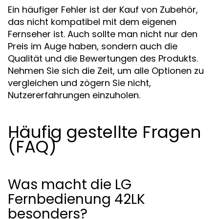
Ein häufiger Fehler ist der Kauf von Zubehör,
das nicht kompatibel mit dem eigenen
Fernseher ist. Auch sollte man nicht nur den
Preis im Auge haben, sondern auch die
Qualität und die Bewertungen des Produkts.
Nehmen Sie sich die Zeit, um alle Optionen zu
vergleichen und zögern Sie nicht,
Nutzererfahrungen einzuholen.
Häufig gestellte Fragen
(FAQ)
Was macht die LG
Fernbedienung 42LK
besonders?