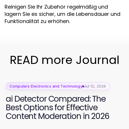
Reinigen Sie Ihr Zubehör regelmäßig und
lagern Sie es sicher, um die Lebensdauer und
Funktionalität zu erhöhen.
READ more Journal
Computers Electronics and Technology
Jul 12, 2026
ai Detector Compared: The
Best Options for Effective
Content Moderation in 2026