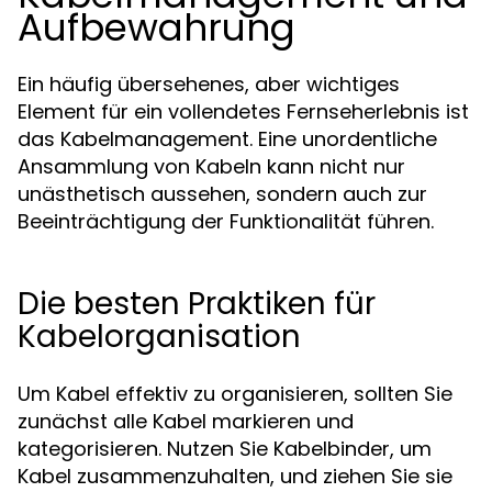
Aufbewahrung
Ein häufig übersehenes, aber wichtiges
Element für ein vollendetes Fernseherlebnis ist
das Kabelmanagement. Eine unordentliche
Ansammlung von Kabeln kann nicht nur
unästhetisch aussehen, sondern auch zur
Beeinträchtigung der Funktionalität führen.
Die besten Praktiken für
Kabelorganisation
Um Kabel effektiv zu organisieren, sollten Sie
zunächst alle Kabel markieren und
kategorisieren. Nutzen Sie Kabelbinder, um
Kabel zusammenzuhalten, und ziehen Sie sie