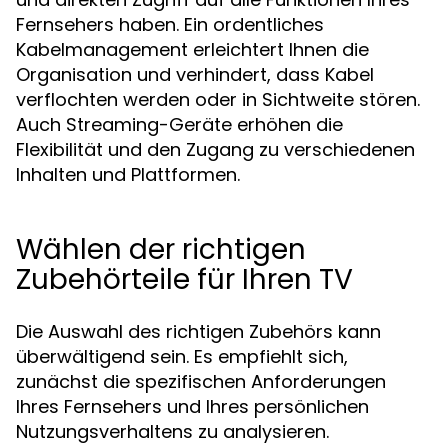
Fernsehers haben. Ein ordentliches
Kabelmanagement erleichtert Ihnen die
Organisation und verhindert, dass Kabel
verflochten werden oder in Sichtweite stören.
Auch Streaming-Geräte erhöhen die
Flexibilität und den Zugang zu verschiedenen
Inhalten und Plattformen.
Wählen der richtigen
Zubehörteile für Ihren TV
Die Auswahl des richtigen Zubehörs kann
überwältigend sein. Es empfiehlt sich,
zunächst die spezifischen Anforderungen
Ihres Fernsehers und Ihres persönlichen
Nutzungsverhaltens zu analysieren.