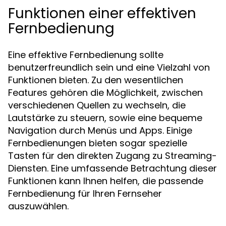
Funktionen einer effektiven
Fernbedienung
Eine effektive Fernbedienung sollte
benutzerfreundlich sein und eine Vielzahl von
Funktionen bieten. Zu den wesentlichen
Features gehören die Möglichkeit, zwischen
verschiedenen Quellen zu wechseln, die
Lautstärke zu steuern, sowie eine bequeme
Navigation durch Menüs und Apps. Einige
Fernbedienungen bieten sogar spezielle
Tasten für den direkten Zugang zu Streaming-
Diensten. Eine umfassende Betrachtung dieser
Funktionen kann Ihnen helfen, die passende
Fernbedienung für Ihren Fernseher
auszuwählen.