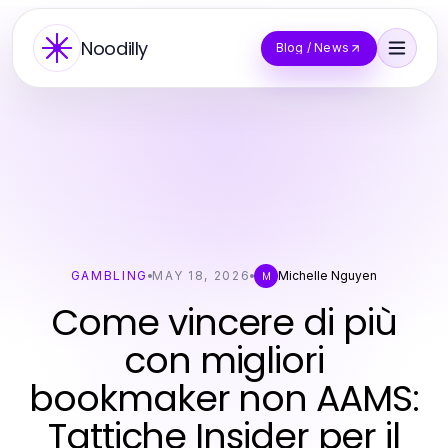
Noodilly
Blog / News
GAMBLING
MAY 18, 2026
Michelle Nguyen
M
Come vincere di più
con migliori
bookmaker non AAMS:
Tattiche Insider per il