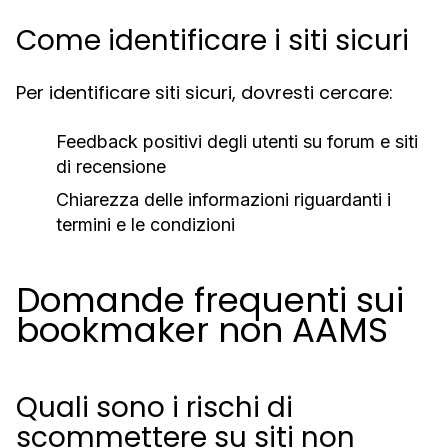
Come identificare i siti sicuri
Per identificare siti sicuri, dovresti cercare:
Feedback positivi degli utenti su forum e siti
di recensione
Chiarezza delle informazioni riguardanti i
termini e le condizioni
Domande frequenti sui
bookmaker non AAMS
Quali sono i rischi di
scommettere su siti non