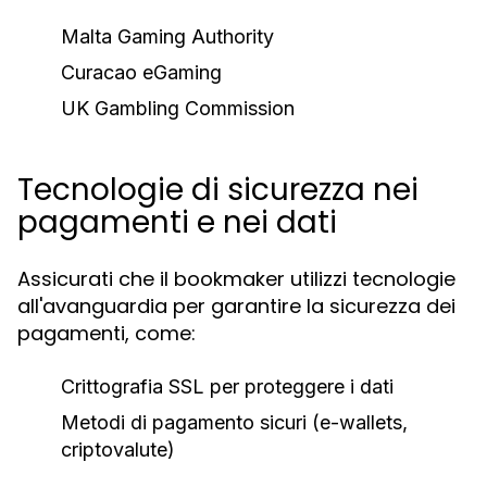
Malta Gaming Authority
Curacao eGaming
UK Gambling Commission
Tecnologie di sicurezza nei
pagamenti e nei dati
Assicurati che il bookmaker utilizzi tecnologie
all'avanguardia per garantire la sicurezza dei
pagamenti, come:
Crittografia SSL per proteggere i dati
Metodi di pagamento sicuri (e-wallets,
criptovalute)