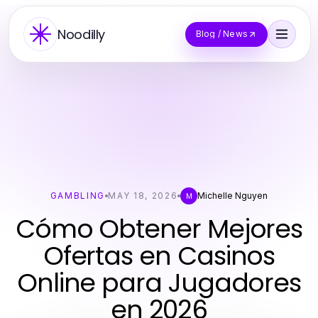
Noodilly
Blog / News
GAMBLING
MAY 18, 2026
Michelle Nguyen
M
Cómo Obtener Mejores
Ofertas en Casinos
Online para Jugadores
en 2026