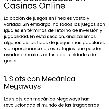
Casinos Online
La opción de juegos en línea es vasta y
variada. Sin embargo, no todos los juegos son
iguales en términos de retorno de inversión y
jugabilidad. En esta sección, analizaremos
algunos de los tipos de juegos más populares
y proporcionaremos estrategias que pueden
ayudar a maximizar tus oportunidades de
ganar.
1. Slots con Mecánica
Megaways
Los slots con mecánica Megaways han
revolucionado el mundo de las tragaperras