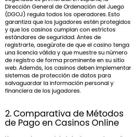
Dirección General de Ordenación del Juego
(DGOJ) regula todos los operadores. Esto
garantiza que los jugadores estén protegidos
y que los casinos cumplan con estrictos
estándares de seguridad. Antes de
registrarte, asegúrate de que el casino tenga
una licencia válida y que muestre su número
de registro de forma prominente en su sitio
web. Además, los casinos deben implementar
sistemas de protección de datos para
salvaguardar la información personal y
financiera de los jugadores.
2. Comparativa de Métodos
de Pago en Casinos Online