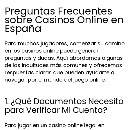
Preguntas Frecuentes
sobre Casinos Online en
España
Para muchos jugadores, comenzar su camino
en los casinos online puede generar
preguntas y dudas. Aquí abordamos algunas
de las inquitudes más comunes y ofrecemos
respuestas claras que pueden ayudarte a
navegar por el mundo del juego online.
1. ¿Qué Documentos Necesito
para Verificar Mi Cuenta?
Para jugar en un casino online legal en