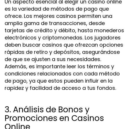
Un aspecto esencial al elegir un casino online
es la variedad de métodos de pago que
ofrece. Los mejores casinos permiten una
amplia gama de transacciones, desde
tarjetas de crédito y débito, hasta monederos
electrónicos y criptomonedas. Los jugadores
deben buscar casinos que ofrezcan opciones
rápidas de retiro y depósitos, asegurándose
de que se ajusten a sus necesidades.
Además, es importante leer los términos y
condiciones relacionados con cada método
de pago, ya que estos pueden influir en la
rapidez y facilidad de acceso a tus fondos.
3. Análisis de Bonos y
Promociones en Casinos
Online