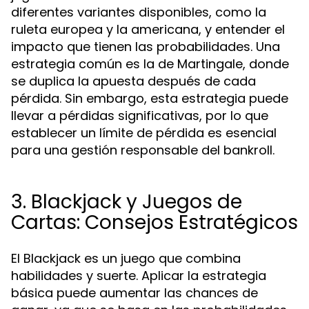
diferentes variantes disponibles, como la
ruleta europea y la americana, y entender el
impacto que tienen las probabilidades. Una
estrategia común es la de Martingale, donde
se duplica la apuesta después de cada
pérdida. Sin embargo, esta estrategia puede
llevar a pérdidas significativas, por lo que
establecer un límite de pérdida es esencial
para una gestión responsable del bankroll.
3. Blackjack y Juegos de
Cartas: Consejos Estratégicos
El Blackjack es un juego que combina
habilidades y suerte. Aplicar la estrategia
básica puede aumentar las chances de