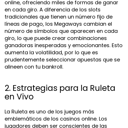
online, ofreciendo miles de formas de ganar
en cada giro. A diferencia de los slots
tradicionales que tienen un número fijo de
líneas de pago, los Megaways cambian el
número de símbolos que aparecen en cada
giro, lo que puede crear combinaciones
ganadoras inesperadas y emocionantes. Esto
aumenta la volatilidad, por lo que es
prudentemente seleccionar apuestas que se
alineen con tu bankroll.
2. Estrategias para la Ruleta
en Vivo
La Ruleta es uno de los juegos más
emblemáticos de los casinos online. Los
jugadores deben ser conscientes de las