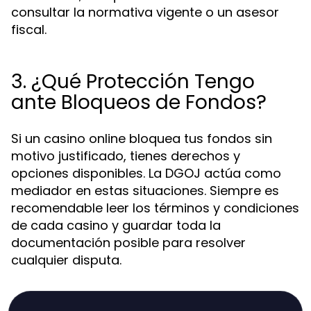
consultar la normativa vigente o un asesor
fiscal.
3. ¿Qué Protección Tengo
ante Bloqueos de Fondos?
Si un casino online bloquea tus fondos sin
motivo justificado, tienes derechos y
opciones disponibles. La DGOJ actúa como
mediador en estas situaciones. Siempre es
recomendable leer los términos y condiciones
de cada casino y guardar toda la
documentación posible para resolver
cualquier disputa.