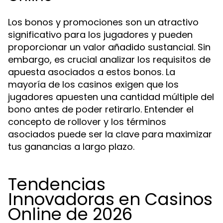
Los bonos y promociones son un atractivo
significativo para los jugadores y pueden
proporcionar un valor añadido sustancial. Sin
embargo, es crucial analizar los requisitos de
apuesta asociados a estos bonos. La
mayoría de los casinos exigen que los
jugadores apuesten una cantidad múltiple del
bono antes de poder retirarlo. Entender el
concepto de rollover y los términos
asociados puede ser la clave para maximizar
tus ganancias a largo plazo.
Tendencias
Innovadoras en Casinos
Online de 2026