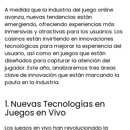
A medida que la industria del juego online
avanza, nuevas tendencias están
emergiendo, ofreciendo experiencias más
inmersivas y atractivas para los usuarios. Los
casinos están invirtiendo en innovaciones
tecnológicas para mejorar la experiencia del
usuario, así como en juegos que están
diseñados para capturar la atención del
jugador. Este año, analizaremos tres áreas
clave de innovación que están marcando la
pauta en la industria.
1. Nuevas Tecnologías en
Juegos en Vivo
Los juegos en vivo han revolucionado la