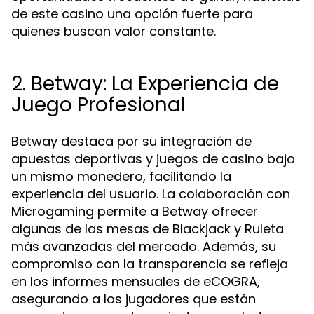
de este casino una opción fuerte para
quienes buscan valor constante.
2. Betway: La Experiencia de
Juego Profesional
Betway destaca por su integración de
apuestas deportivas y juegos de casino bajo
un mismo monedero, facilitando la
experiencia del usuario. La colaboración con
Microgaming permite a Betway ofrecer
algunas de las mesas de Blackjack y Ruleta
más avanzadas del mercado. Además, su
compromiso con la transparencia se refleja
en los informes mensuales de eCOGRA,
asegurando a los jugadores que están