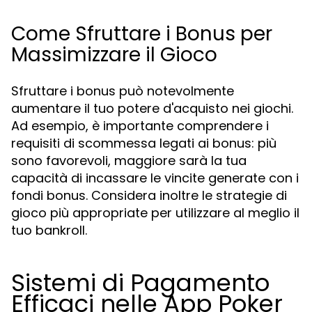
Come Sfruttare i Bonus per
Massimizzare il Gioco
Sfruttare i bonus può notevolmente
aumentare il tuo potere d'acquisto nei giochi.
Ad esempio, è importante comprendere i
requisiti di scommessa legati ai bonus: più
sono favorevoli, maggiore sarà la tua
capacità di incassare le vincite generate con i
fondi bonus. Considera inoltre le strategie di
gioco più appropriate per utilizzare al meglio il
tuo bankroll.
Sistemi di Pagamento
Efficaci nelle App Poker