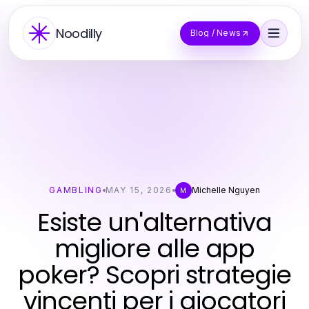
Noodilly
Blog / News
GAMBLING
MAY 15, 2026
Michelle Nguyen
M
Esiste un'alternativa
migliore alle app
poker? Scopri strategie
vincenti per i giocatori