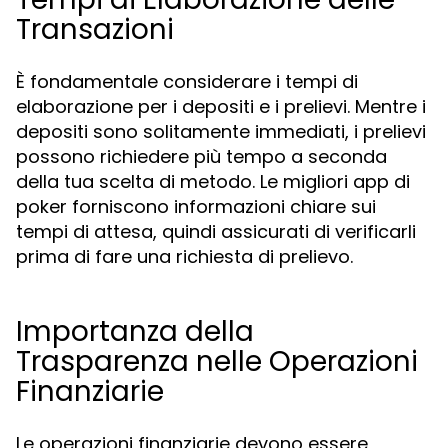
Transazioni
È fondamentale considerare i tempi di
elaborazione per i depositi e i prelievi. Mentre i
depositi sono solitamente immediati, i prelievi
possono richiedere più tempo a seconda
della tua scelta di metodo. Le migliori app di
poker forniscono informazioni chiare sui
tempi di attesa, quindi assicurati di verificarli
prima di fare una richiesta di prelievo.
Importanza della
Trasparenza nelle Operazioni
Finanziarie
Le operazioni finanziarie devono essere