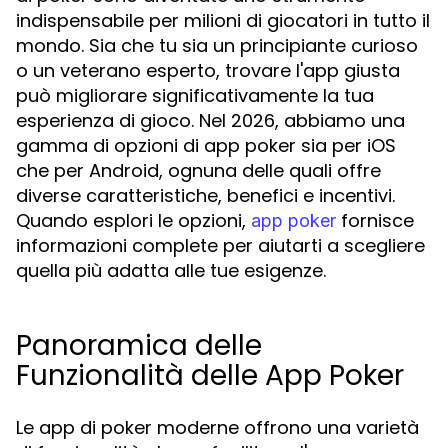
indispensabile per milioni di giocatori in tutto il
mondo. Sia che tu sia un principiante curioso
o un veterano esperto, trovare l'app giusta
può migliorare significativamente la tua
esperienza di gioco. Nel 2026, abbiamo una
gamma di opzioni di app poker sia per iOS
che per Android, ognuna delle quali offre
diverse caratteristiche, benefici e incentivi.
Quando esplori le opzioni,
fornisce
app poker
informazioni complete per aiutarti a scegliere
quella più adatta alle tue esigenze.
Panoramica delle
Funzionalità delle App Poker
Le app di poker moderne offrono una varietà