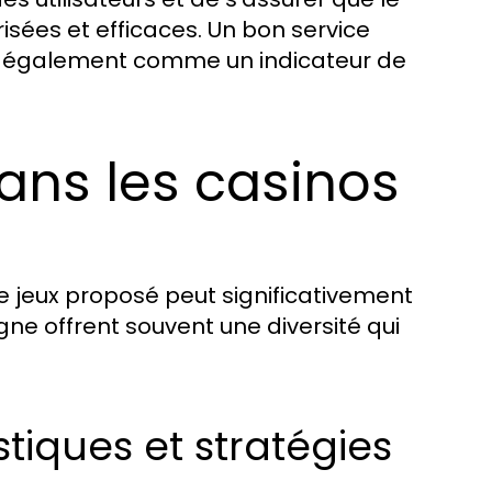
ées et efficaces. Un bon service
agit également comme un indicateur de
dans les casinos
 de jeux proposé peut significativement
ligne offrent souvent une diversité qui
tiques et stratégies