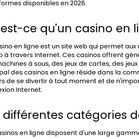
formes disponibles en 2026.
est-ce qu'un casino en l
sino en ligne est un site web qui permet aux u
o à travers Internet. Ces casinos offrent gé
achines à sous, des jeux de cartes, des jeux d
ipal des casinos en ligne réside dans la com
rs de se divertir à tout moment et de n'impor
xion Internet.
 différentes catégories d
asinos en ligne disposent d'une large gamme 