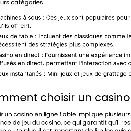
eurs catégories :
achines à sous :
Ces jeux sont populaires pour l
'ils offrent.
eux de table :
Incluent des classiques comme le b
écessitent des stratégies plus complexes.
asino en direct :
Fournissent une expérience imm
iffusés en direct, permettant l'interaction avec 
eux instantanés :
Mini-jeux et jeux de grattage qu
ment choisir un casino 
r un casino en ligne fiable implique plusieurs f
cence de jeu du casino, ce qui garantit qu'il r
ble. De plus, il est important de lire les avis 