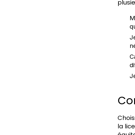
plusi
M
qu
J
n
C
d
J
Com
Choisi
la li
équita