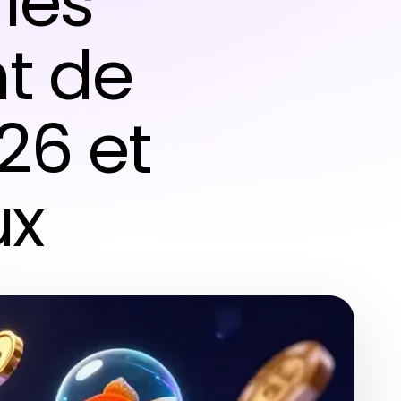
 les
t de
26 et
ux