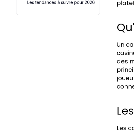
plate
Les tendances à suivre pour 2026
Qu'
Un ca
casin
des m
princ
joueu
conne
Les
Les c