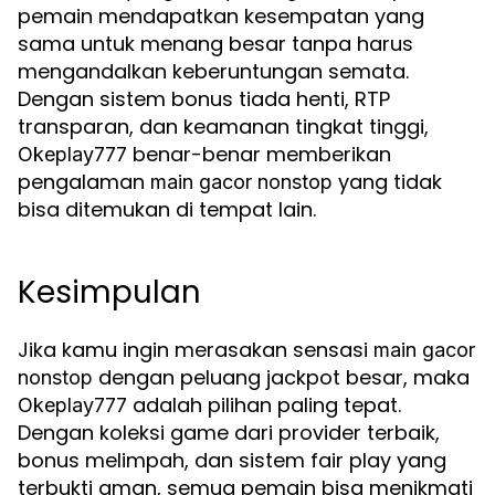
pemain mendapatkan kesempatan yang
sama untuk menang besar tanpa harus
mengandalkan keberuntungan semata.
Dengan sistem bonus tiada henti, RTP
transparan, dan keamanan tingkat tinggi,
benar-benar memberikan
Okeplay777
pengalaman
yang tidak
main gacor nonstop
bisa ditemukan di tempat lain.
Kesimpulan
Jika kamu ingin merasakan sensasi
main gacor
dengan peluang jackpot besar, maka
nonstop
adalah pilihan paling tepat.
Okeplay777
Dengan koleksi game dari provider terbaik,
bonus melimpah, dan sistem fair play yang
terbukti aman, semua pemain bisa menikmati