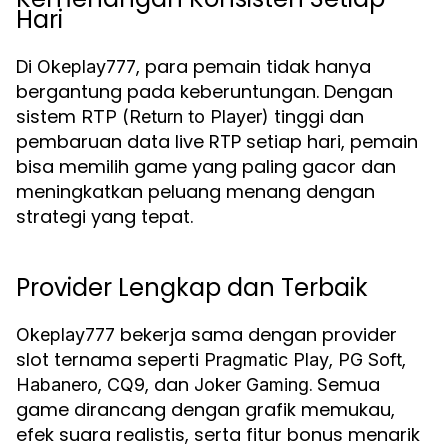
Hari
Di
, para pemain tidak hanya
Okeplay777
bergantung pada keberuntungan. Dengan
sistem
tinggi dan
RTP (Return to Player)
pembaruan data live RTP setiap hari, pemain
bisa memilih game yang paling gacor dan
meningkatkan peluang menang dengan
strategi yang tepat.
Provider Lengkap dan Terbaik
bekerja sama dengan provider
Okeplay777
slot ternama seperti
,
,
Pragmatic Play
PG Soft
,
, dan
. Semua
Habanero
CQ9
Joker Gaming
game dirancang dengan grafik memukau,
efek suara realistis, serta fitur bonus menarik