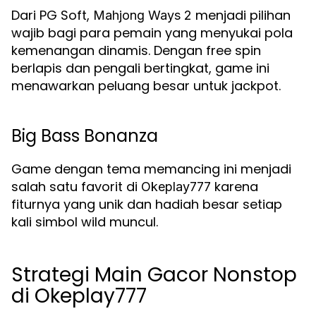
Dari PG Soft,
menjadi pilihan
Mahjong Ways 2
wajib bagi para pemain yang menyukai pola
kemenangan dinamis. Dengan free spin
berlapis dan pengali bertingkat, game ini
menawarkan peluang besar untuk jackpot.
Big Bass Bonanza
Game dengan tema memancing ini menjadi
salah satu favorit di
karena
Okeplay777
fiturnya yang unik dan hadiah besar setiap
kali simbol wild muncul.
Strategi Main Gacor Nonstop
di Okeplay777