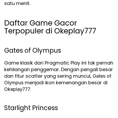
satu menit.
Daftar Game Gacor
Terpopuler di Okeplay777
Gates of Olympus
Game klasik dari Pragmatic Play ini tak pernah
kehilangan penggemar. Dengan pengali besar
dan fitur scatter yang sering muncul,
Gates of
menjadi ikon kemenangan besar di
Olympus
.
Okeplay777
Starlight Princess