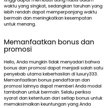
waktu yang singkat, sedangkan taruhan yang
lebih rendah dapat memperpanjang waktu
bermain dan meningkatkan kesempatan
untuk menang.
Memanfaatkan bonus dan
promosi
Hello, Anda mungkin tidak menyadari bahwa
bonus dan promosi dapat menjadi salah satu
penyebab utama keberhasilan di luxury333.
Memanfaatkan bonus pendaftaran dan
promosi lainnya dapat memberi Anda modal
tambahan untuk bermain. Selalu periksa
syarat dan ketentuan dari setiap bonus untuk
memaksimalkan keuntungan yang Anda