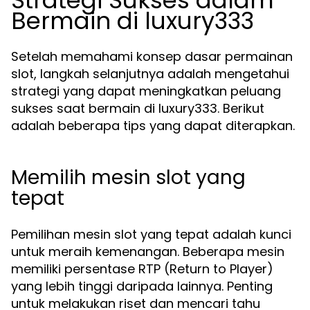
Strategi Sukses dalam
Bermain di luxury333
Setelah memahami konsep dasar permainan
slot, langkah selanjutnya adalah mengetahui
strategi yang dapat meningkatkan peluang
sukses saat bermain di luxury333. Berikut
adalah beberapa tips yang dapat diterapkan.
Memilih mesin slot yang
tepat
Pemilihan mesin slot yang tepat adalah kunci
untuk meraih kemenangan. Beberapa mesin
memiliki persentase RTP (Return to Player)
yang lebih tinggi daripada lainnya. Penting
untuk melakukan riset dan mencari tahu