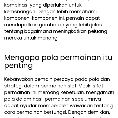
kombinasi yang diperlukan untuk
kemenangan. Dengan lebih memahami
komponen-komponen ini, pemain dapat
mendapatkan gambaran yang lebih jelas
tentang bagaimana meningkatkan peluang
mereka untuk menang.
Mengapa pola permainan itu
penting
Kebanyakan pemain percaya pada pola dan
strategi dalam permainan slot. Meski sifat
permainan ini memang kebetulan, mengamati
pola dalam hasil permainan sebelumnya
dapat ayudar memperoleh wawasan tentang
cara permainan berfungsi. Dengan demikian,