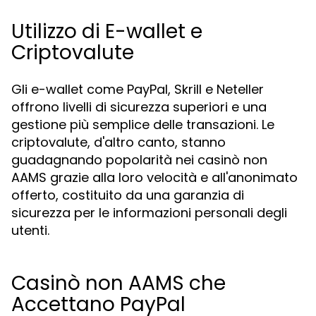
Utilizzo di E-wallet e
Criptovalute
Gli e-wallet come PayPal, Skrill e Neteller
offrono livelli di sicurezza superiori e una
gestione più semplice delle transazioni. Le
criptovalute, d'altro canto, stanno
guadagnando popolarità nei casinò non
AAMS grazie alla loro velocità e all'anonimato
offerto, costituito da una garanzia di
sicurezza per le informazioni personali degli
utenti.
Casinò non AAMS che
Accettano PayPal