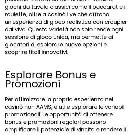
giochi da tavolo classici come il baccarat e il
roulette, oltre a casinò live che offrono
un'esperienza di gioco realistica con croupier
dal vivo. Questa varietà non solo rende ogni
sessione di gioco unica, ma permette ai
giocatori di esplorare nuove opzioni e
scoprire titoli innovativi.
Esplorare Bonus e
Promozioni
Per ottimizzare la propria esperienza nei
casinò non AAMS, è utile esplorare le variabili
promozionali. Le opportunità di ottenere
bonus e promozioni regolari possono
amplificare il potenziale di vincita e rendere il