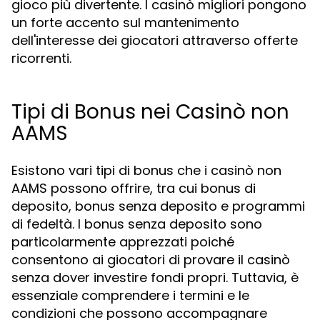
gioco più divertente. I casinò migliori pongono
un forte accento sul mantenimento
dell'interesse dei giocatori attraverso offerte
ricorrenti.
Tipi di Bonus nei Casinò non
AAMS
Esistono vari tipi di bonus che i casinò non
AAMS possono offrire, tra cui bonus di
deposito, bonus senza deposito e programmi
di fedeltà. I bonus senza deposito sono
particolarmente apprezzati poiché
consentono ai giocatori di provare il casinò
senza dover investire fondi propri. Tuttavia, è
essenziale comprendere i termini e le
condizioni che possono accompagnare