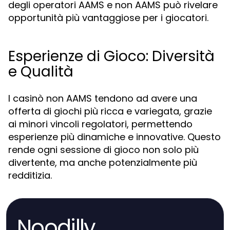
degli operatori AAMS e non AAMS può rivelare
opportunità più vantaggiose per i giocatori.
Esperienze di Gioco: Diversità
e Qualità
I casinò non AAMS tendono ad avere una
offerta di giochi più ricca e variegata, grazie
ai minori vincoli regolatori, permettendo
esperienze più dinamiche e innovative. Questo
rende ogni sessione di gioco non solo più
divertente, ma anche potenzialmente più
redditizia.
Noodilly