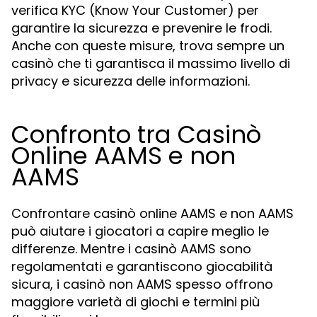
verifica KYC (Know Your Customer) per
garantire la sicurezza e prevenire le frodi.
Anche con queste misure, trova sempre un
casinò che ti garantisca il massimo livello di
privacy e sicurezza delle informazioni.
Confronto tra Casinò
Online AAMS e non
AAMS
Confrontare casinò online AAMS e non AAMS
può aiutare i giocatori a capire meglio le
differenze. Mentre i casinò AAMS sono
regolamentati e garantiscono giocabilità
sicura, i casinò non AAMS spesso offrono
maggiore varietà di giochi e termini più